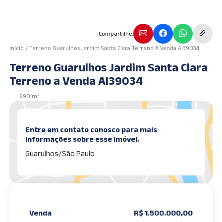
Compartilhe.
Início
/
Terreno Guarulhos Jardim Santa Clara Terreno A Venda AI39034
Terreno Guarulhos Jardim Santa Clara
Terreno a Venda AI39034
690 m²
Entre em contato conosco para mais
informações sobre esse imóvel.
Guarulhos/São Paulo
Venda
R$ 1.500.000,00