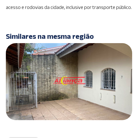
acesso e rodovias da cidade, inclusive por transporte público.
Similares na mesma região