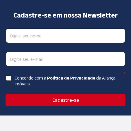
Cadastre-se em nossa Newsletter
*
Concordo com a
Política de Privacidade
da Aliança
Imóveis
Cadastre-se