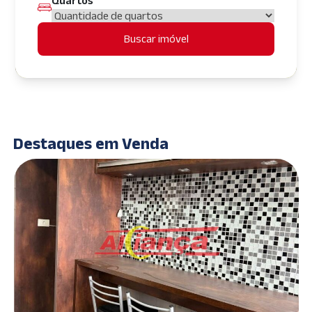
Quartos
Buscar imóvel
Destaques em Venda