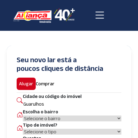
Seu novo lar está a
poucos cliques de distância
Alugar
Comprar
Cidade ou código do imóvel
Escolha o bairro
Tipo de imóvel?