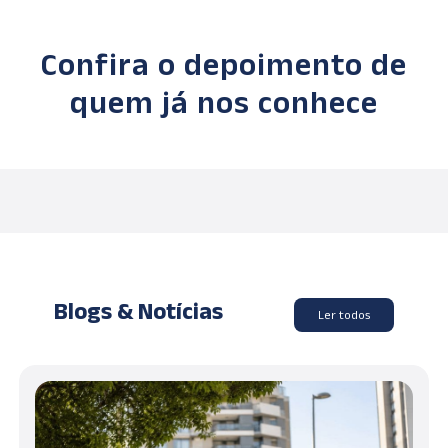
Confira o depoimento de
quem já nos conhece
Blogs & Notícias
Ler todos