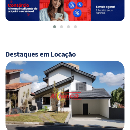
Destaques em Locação