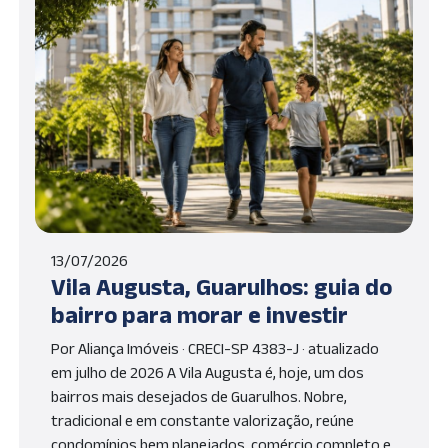
13/07/2026
Vila Augusta, Guarulhos: guia do
bairro para morar e investir
Por Aliança Imóveis · CRECI-SP 4383-J · atualizado
em julho de 2026 A Vila Augusta é, hoje, um dos
bairros mais desejados de Guarulhos. Nobre,
tradicional e em constante valorização, reúne
condomínios bem planejados, comércio completo e