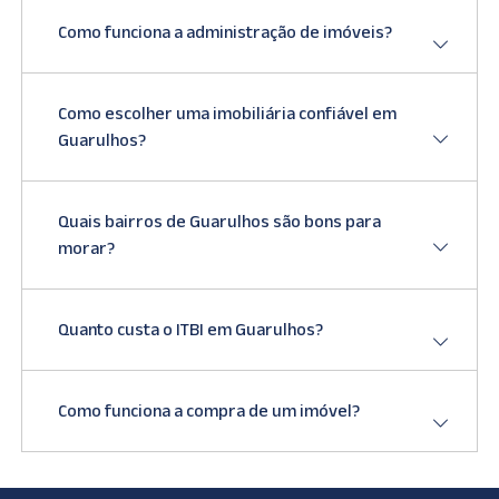
Como funciona a administração de imóveis?
Como escolher uma imobiliária confiável em
Guarulhos?
Quais bairros de Guarulhos são bons para
morar?
Quanto custa o ITBI em Guarulhos?
Como funciona a compra de um imóvel?