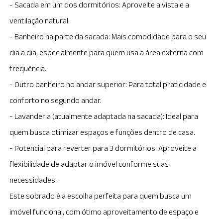
- Sacada em um dos dormitórios: Aproveite a vista e a
ventilação natural.
- Banheiro na parte da sacada: Mais comodidade para o seu
dia a dia, especialmente para quem usa a área externa com
frequência.
- Outro banheiro no andar superior: Para total praticidade e
conforto no segundo andar.
- Lavanderia (atualmente adaptada na sacada): Ideal para
quem busca otimizar espaços e funções dentro de casa.
- Potencial para reverter para 3 dormitórios: Aproveite a
flexibilidade de adaptar o imóvel conforme suas
necessidades.
Este sobrado é a escolha perfeita para quem busca um
imóvel funcional, com ótimo aproveitamento de espaço e