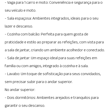
- Vaga para 1 carro e moto: Conveniência e segurança para o
seu veículo e moto.
- Sala espaçosa: Ambientes integrados, ideais para o seu
lazer e descanso.
- Cozinha com balcão: Perfeita para quem gosta de
praticidade e estilo ao preparar as refeições, com vista para
a sala de jantar, criando um ambiente acolhedor e conectado.
- Sala de jantar: Um espaço ideal para suas refeições em
família ou com amigos, integrado à cozinha e à sala.
- Lavabo: Um toque de sofisticação para seus convidados,
sem precisar subir para o andar superior.
No andar superior:
- Dois dormitórios: Ambientes arejados e tranquilos para
garantir o seu descanso.