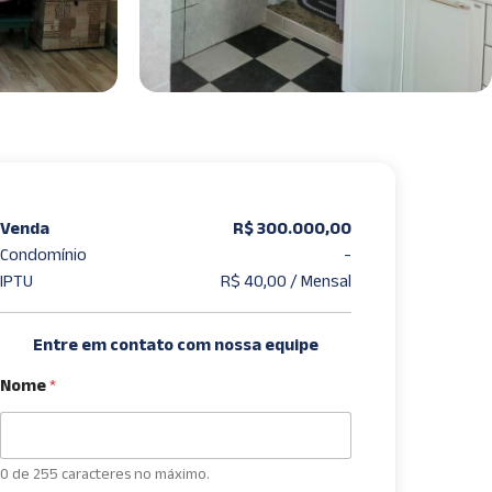
Venda
R$ 300.000,00
Condomínio
-
IPTU
R$ 40,00 / Mensal
Entre em contato com nossa equipe
Nome
*
0 de 255 caracteres no máximo.