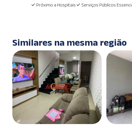
Próximo a Hospitais
Serviços Públicos Essenci
Similares na mesma região