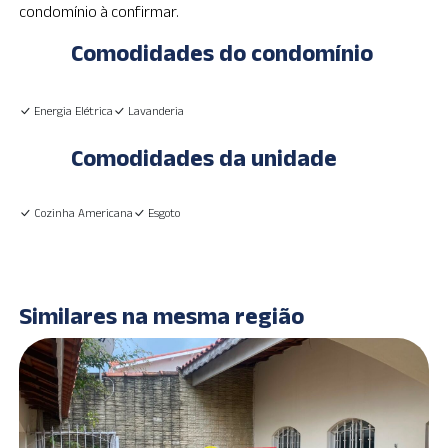
condomínio à confirmar.
Comodidades do condomínio
Energia Elétrica
Lavanderia
Comodidades da unidade
Cozinha Americana
Esgoto
Similares na mesma região