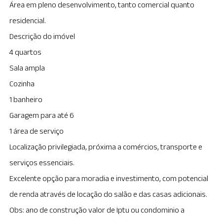
Área em pleno desenvolvimento, tanto comercial quanto
residencial.
Descrição do imóvel
4 quartos
Sala ampla
Cozinha
1 banheiro
Garagem para até 6
1 área de serviço
Localização privilegiada, próxima a comércios, transporte e
serviços essenciais.
Excelente opção para moradia e investimento, com potencial
de renda através de locação do salão e das casas adicionais.
Obs: ano de construção valor de Iptu ou condominio a