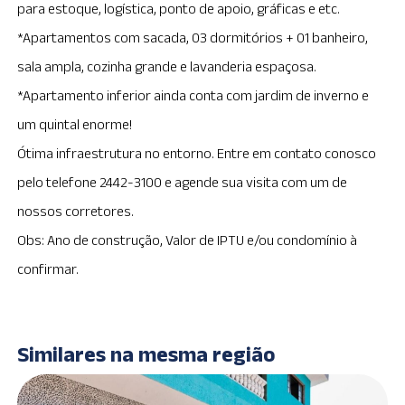
para estoque, logística, ponto de apoio, gráficas e etc.
*Apartamentos com sacada, 03 dormitórios + 01 banheiro,
sala ampla, cozinha grande e lavanderia espaçosa.
*Apartamento inferior ainda conta com jardim de inverno e
um quintal enorme!
Ótima infraestrutura no entorno. Entre em contato conosco
pelo telefone 2442-3100 e agende sua visita com um de
nossos corretores.
Obs: Ano de construção, Valor de IPTU e/ou condomínio à
confirmar.
Similares na mesma região