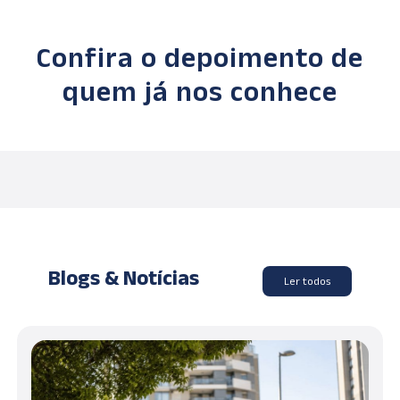
Confira o depoimento de
quem já nos conhece
Blogs & Notícias
Ler todos