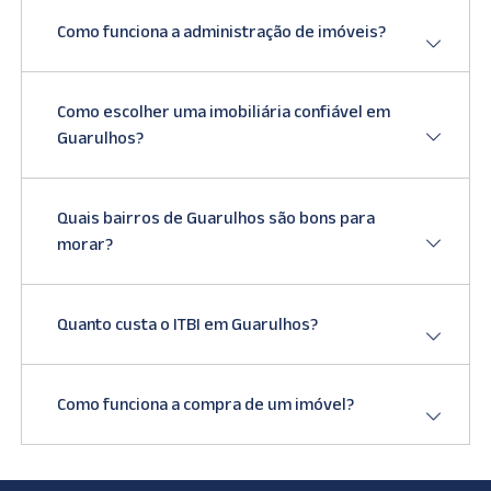
Como funciona a administração de imóveis?
Como escolher uma imobiliária confiável em
Guarulhos?
Quais bairros de Guarulhos são bons para
morar?
Quanto custa o ITBI em Guarulhos?
Como funciona a compra de um imóvel?