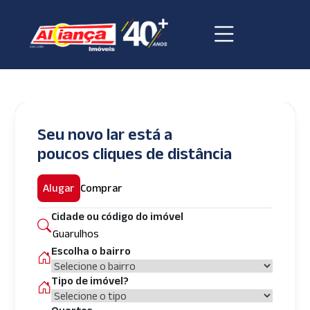
Seu novo lar está a
poucos cliques de distância
Alugar
Comprar
Cidade ou código do imóvel
Escolha o bairro
Tipo de imóvel?