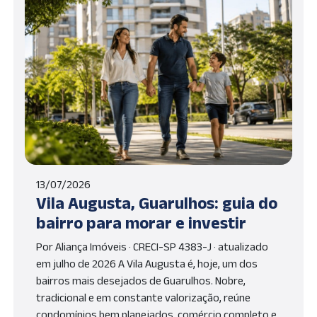
13/07/2026
Vila Augusta, Guarulhos: guia do
bairro para morar e investir
Por Aliança Imóveis · CRECI-SP 4383-J · atualizado
em julho de 2026 A Vila Augusta é, hoje, um dos
bairros mais desejados de Guarulhos. Nobre,
tradicional e em constante valorização, reúne
condomínios bem planejados, comércio completo e