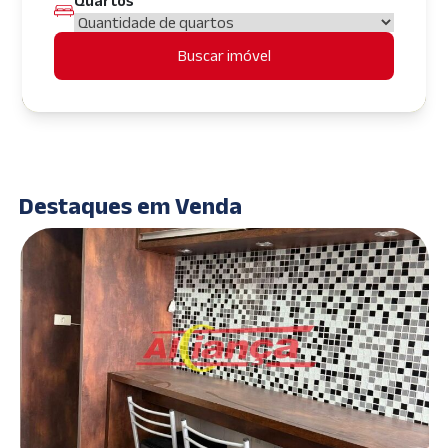
Quartos
Buscar imóvel
Destaques em Venda