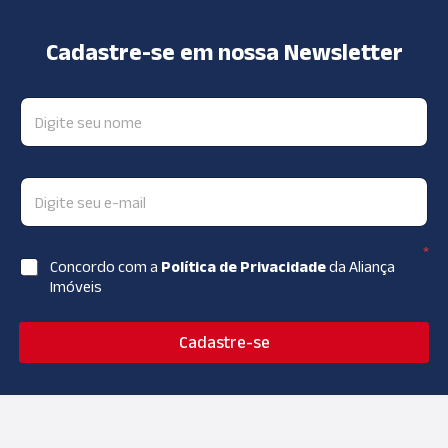
Cadastre-se em nossa Newsletter
*
Concordo com a
Política de Privacidade
da Aliança
Imóveis
Cadastre-se