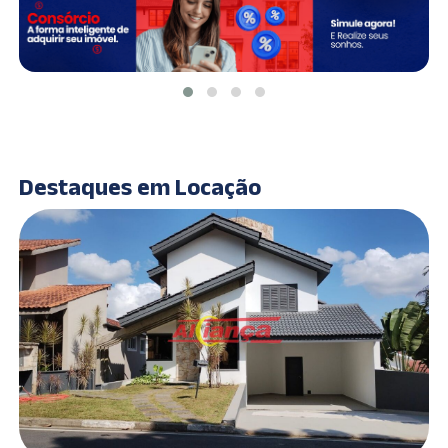
Destaques em Locação