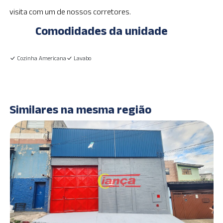
visita com um de nossos corretores.
Comodidades da unidade
Cozinha Americana
Lavabo
Similares na mesma região