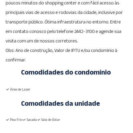
poucos minutos do shopping center e com fácil acesso às
principais vias de acesso e rodovias da cidade, inclusive por
transporte público. Ótima infraestrutura no entorno. Entre
em contato conosco pelo telefone 2442-3100 e agende sua
visita com um de nossos corretores.
Obs: Ano de construção, Valor de IPTU e/ou condomínio à
confirmar.
Comodidades do condomínio
Área de Lazer
Comodidades da unidade
Piso Frio
Sacada
Sala de Estar