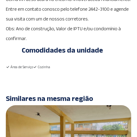
Entre em contato conosco pelo telefone 2442-3100 e agende
sua visita com um de nossos corretores.
Obs: Ano de construção, Valor de IPTU e/ou condomínio à
confirmar.
Comodidades da unidade
Área de Serviço
Cozinha
Similares na mesma região