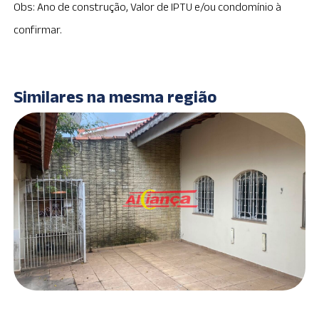
Obs: Ano de construção, Valor de IPTU e/ou condomínio à
confirmar.
Similares na mesma região