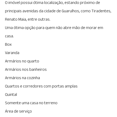
O imóvel possui ótima localização, estando próximo de
principais avenidas da cidade de Guarulhos, como Tiradentes,
Renato Maia, entre outras.
Uma ótima opção para quem não abre mão de morar em
casa.
Box
Varanda
Armários no quarto
Armários nos banheiros
Armários na cozinha
Quartos e corredores com portas amplas
Quintal
Somente uma casa no terreno
Área de serviço