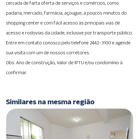
cercada de farta oferta de serviços e comércios, como
padaria, mercado, farmácia, açougue, a poucos minutos do
shopping center e com fácil acesso às principais vias de
acesso e rodovias da cidade, inclusive por transporte público.
Entre em contato conosco pelo telefone 2442-3100 e agende
sua visita com um de nossos corretores.
Obs: Ano de construção, Valor de IPTU e/ou condomínio à
confirmar.
Similares na mesma região