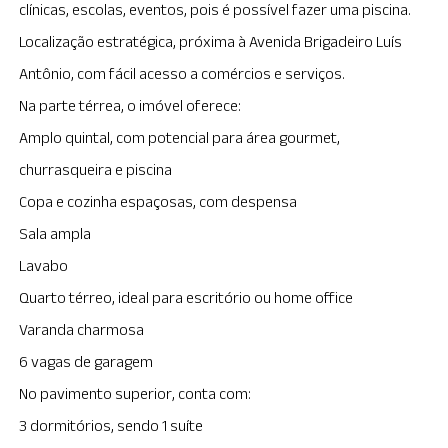
clínicas, escolas, eventos, pois é possível fazer uma piscina.
Localização estratégica, próxima à Avenida Brigadeiro Luís
Antônio, com fácil acesso a comércios e serviços.
Na parte térrea, o imóvel oferece:
Amplo quintal, com potencial para área gourmet,
churrasqueira e piscina
Copa e cozinha espaçosas, com despensa
Sala ampla
Lavabo
Quarto térreo, ideal para escritório ou home office
Varanda charmosa
6 vagas de garagem
No pavimento superior, conta com:
3 dormitórios, sendo 1 suíte