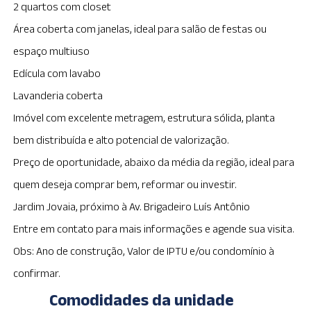
2 quartos com closet
Área coberta com janelas, ideal para salão de festas ou
espaço multiuso
Edícula com lavabo
Lavanderia coberta
Imóvel com excelente metragem, estrutura sólida, planta
bem distribuída e alto potencial de valorização.
Preço de oportunidade, abaixo da média da região, ideal para
quem deseja comprar bem, reformar ou investir.
Jardim Jovaia, próximo à Av. Brigadeiro Luís Antônio
Entre em contato para mais informações e agende sua visita.
Obs: Ano de construção, Valor de IPTU e/ou condomínio à
confirmar.
Comodidades da unidade