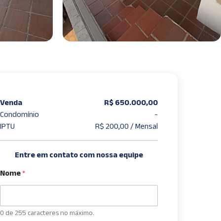
Venda
R$ 650.000,00
Condomínio
-
IPTU
R$ 200,00 / Mensal
Entre em contato com nossa equipe
Nome
*
0 de 255 caracteres no máximo.