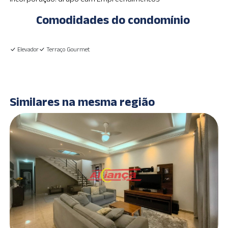
Comodidades do condomínio
Elevador
Terraço Gourmet
Similares na mesma região