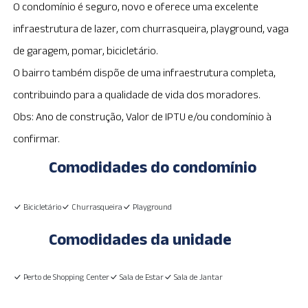
O condomínio é seguro, novo e oferece uma excelente
infraestrutura de lazer, com churrasqueira, playground, vaga
de garagem, pomar, bicicletário.
O bairro também dispõe de uma infraestrutura completa,
contribuindo para a qualidade de vida dos moradores.
Obs: Ano de construção, Valor de IPTU e/ou condomínio à
confirmar.
Comodidades do condomínio
Bicicletário
Churrasqueira
Playground
Comodidades da unidade
Perto de Shopping Center
Sala de Estar
Sala de Jantar