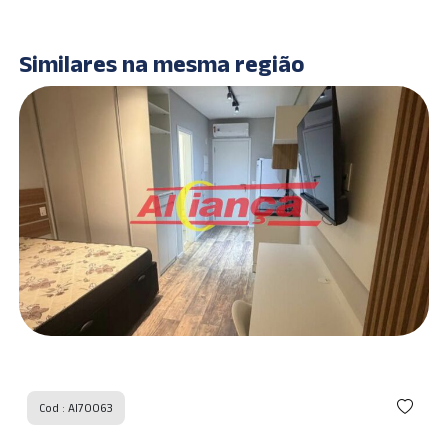
Similares na mesma região
Cod : AI70063