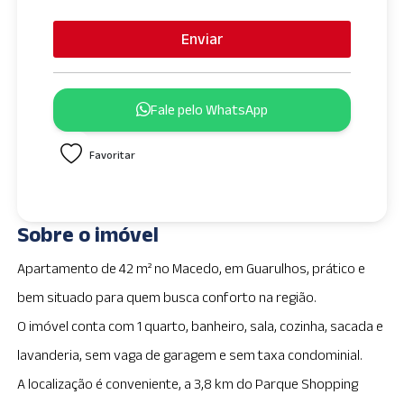
Enviar
Fale pelo WhatsApp
Favoritar
Sobre o imóvel
Apartamento de 42 m² no Macedo, em Guarulhos, prático e
bem situado para quem busca conforto na região.
O imóvel conta com 1 quarto, banheiro, sala, cozinha, sacada e
lavanderia, sem vaga de garagem e sem taxa condominial.
A localização é conveniente, a 3,8 km do Parque Shopping