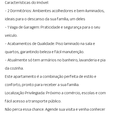
Características do Imóvel:
- 2 Dormitórios: Ambientes acolhedores e bem iluminados,
ideais para o descanso da sua família, um deles
- 1 Vaga de Garagem: Praticidade e segurança para o seu
veículo.
- Acabamentos de Qualidade: Piso laminado na sala e
quartos, garantindo beleza e fácil manutenção.
- Atualmente só tem armários no banheiro, lavanderia e pia
da cozinha.
Este apartamento é a combinação perfeita de estilo e
conforto, pronto para receber a sua família.
Localização Privilegiada: Próximo a comércio, escolas e com
fácil acesso a transporte público.
Não perca essa chance. Agende sua visita e venha conhecer