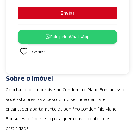
Enviar
Fale pelo WhatsApp
Favoritar
Sobre o imóvel
Oportunidade Imperdível no Condomínio Plano Bonsucesso
Você está prestes a descobrir o seu novo lar. Este
encantador apartamento de 38m² no Condomínio Plano
Bonsucesso é perfeito para quem busca conforto e
praticidade.