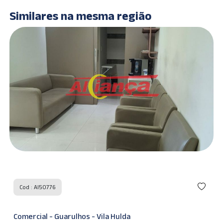
Similares na mesma região
Cod : AI50776
Comercial - Guarulhos - Vila Hulda