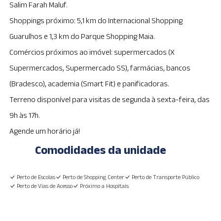
Salim Farah Maluf.
Shoppings próximo: 5,1 km do Internacional Shopping
Guarulhos e 1,3 km do Parque Shopping Maia.
Comércios próximos ao imóvel: supermercados (X
Supermercados, Supermercado SS), farmácias, bancos
(Bradesco), academia (Smart Fit) e panificadoras.
Terreno disponível para visitas de segunda à sexta-feira, das
9h às 17h.
Agende um horário já!
Comodidades da unidade
Perto de Escolas
Perto de Shopping Center
Perto de Transporte Público
Perto de Vias de Acesso
Próximo a Hospitais