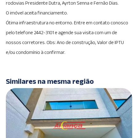
rodovias Presidente Dutra, Ayrton Senna e Fernão Dias.
O imóvel aceita financiamento.
Ótima infraestrutura no entorno. Entre em contato conosco
pelo telefone 2442-3101 e agende sua visita com um de
nossos corretores. Obs: Ano de construção, Valor de IPTU
e/ou condomínio à confirmar.
Similares na mesma região