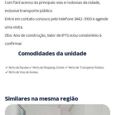
Com fácil acesso às principais vias e rodovias da cidade,
inclusive transporte público.
Entre em contato conosco pelo telefone 2442-3100 e agende
uma visita.
Obs: Ano de construção, Valor de IPTU e/ou condomínio à
confirmar.
Comodidades da unidade
Perto de Escolas
Perto de Shopping Center
Perto de Transporte Público
Perto de Vias de Acesso
Similares na mesma região