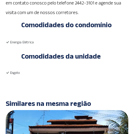
em contato conosco pelo telefone 2442-3101 e agende sua
visita com um de nossos corretores.
Comodidades do condomínio
Energia Elétrica
Comodidades da unidade
Esgoto
Similares na mesma região