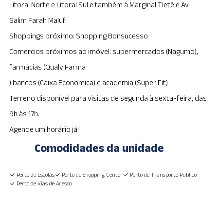
Litoral Norte e Litoral Sul e também à Marginal Tietê e Av.
Salim Farah Maluf.
Shoppings próximo: Shopping Bonsucesso
Comércios próximos ao imóvel: supermercados (Nagumo),
farmácias (Qualy Farma
) bancos (Caixa Economica) e academia (Super Fit)
Terreno disponível para visitas de segunda à sexta-feira, das
9h às 17h.
Agende um horário já!
Comodidades da unidade
Perto de Escolas
Perto de Shopping Center
Perto de Transporte Público
Perto de Vias de Acesso