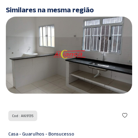
Similares na mesma região
Cod : AI69135
Casa - Guarulhos - Bonsucesso