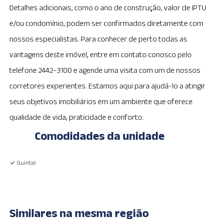
Detalhes adicionais, como o ano de construção, valor de IPTU
e/ou condomínio, podem ser confirmados diretamente com
nossos especialistas. Para conhecer de perto todas as
vantagens deste imóvel, entre em contato conosco pelo
telefone 2442-3100 e agende uma visita com um de nossos
corretores experientes. Estamos aqui para ajudá-lo a atingir
seus objetivos imobiliários em um ambiente que oferece
qualidade de vida, praticidade e conforto.
Comodidades da unidade
Quintal
Similares na mesma região