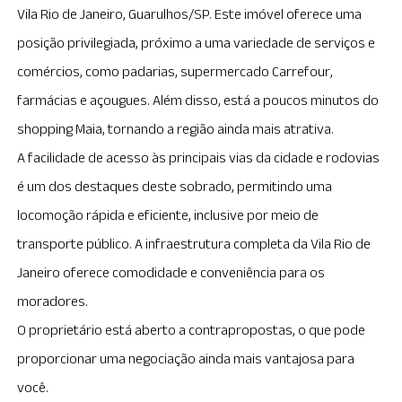
Vila Rio de Janeiro, Guarulhos/SP. Este imóvel oferece uma
posição privilegiada, próximo a uma variedade de serviços e
comércios, como padarias, supermercado Carrefour,
farmácias e açougues. Além disso, está a poucos minutos do
shopping Maia, tornando a região ainda mais atrativa.
A facilidade de acesso às principais vias da cidade e rodovias
é um dos destaques deste sobrado, permitindo uma
locomoção rápida e eficiente, inclusive por meio de
transporte público. A infraestrutura completa da Vila Rio de
Janeiro oferece comodidade e conveniência para os
moradores.
O proprietário está aberto a contrapropostas, o que pode
proporcionar uma negociação ainda mais vantajosa para
você.