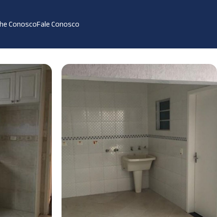
lhe Conosco
Fale Conosco