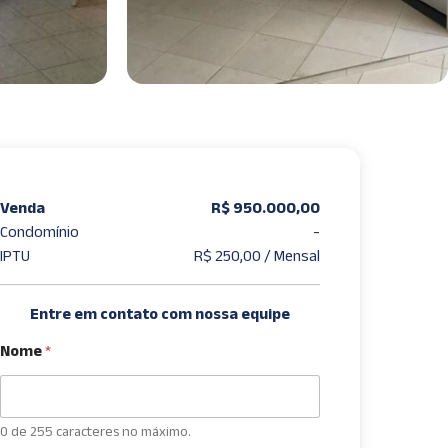
Venda
R$ 950.000,00
Condomínio
-
IPTU
R$ 250,00 / Mensal
Entre em contato com nossa equipe
Nome
*
0 de 255 caracteres no máximo.