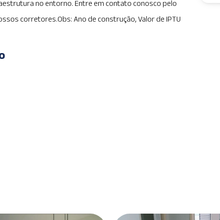
raestrutura no entorno. Entre em contato conosco pelo
ossos corretores.Obs: Ano de construção, Valor de IPTU
o