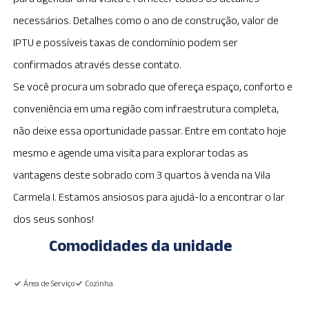
necessários. Detalhes como o ano de construção, valor de
IPTU e possíveis taxas de condomínio podem ser
confirmados através desse contato.
Se você procura um sobrado que ofereça espaço, conforto e
conveniência em uma região com infraestrutura completa,
não deixe essa oportunidade passar. Entre em contato hoje
mesmo e agende uma visita para explorar todas as
vantagens deste sobrado com 3 quartos à venda na Vila
Carmela I. Estamos ansiosos para ajudá-lo a encontrar o lar
dos seus sonhos!
Comodidades da unidade
Área de Serviço
Cozinha