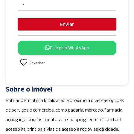
Enviar
Fale pelo WhatsApp
Favoritar
Sobre o imóvel
Sobrado em ótima localização e próximo a diversas opções
de serviços e comércios, como padaria, mercado, farmácia,
açougue, a poucos minutos do shopping center e com fácil
acesso às principais vias de acesso e rodovias da cidade,