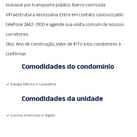
inclusive por transporte público. Bairro com toda
infraestrutura necessária. Entre em contato conosco pelo
telefone 2442-3100 e agende sua visita com um de nossos
corretores.
Obs: Ano de construção, Valor de IPTU e/ou condomínio à
confirmar.
Comodidades do condomínio
Energia Elétrica
Lavanderia
Comodidades da unidade
Cozinha Americana
Esgoto