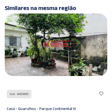
Similares na mesma região
Cod : AI65883
Casa - Guarulhos - Parque Continental III