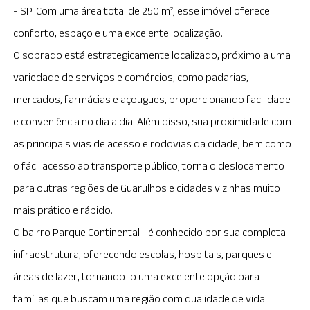
- SP. Com uma área total de 250 m², esse imóvel oferece
conforto, espaço e uma excelente localização.
O sobrado está estrategicamente localizado, próximo a uma
variedade de serviços e comércios, como padarias,
mercados, farmácias e açougues, proporcionando facilidade
e conveniência no dia a dia. Além disso, sua proximidade com
as principais vias de acesso e rodovias da cidade, bem como
o fácil acesso ao transporte público, torna o deslocamento
para outras regiões de Guarulhos e cidades vizinhas muito
mais prático e rápido.
O bairro Parque Continental II é conhecido por sua completa
infraestrutura, oferecendo escolas, hospitais, parques e
áreas de lazer, tornando-o uma excelente opção para
famílias que buscam uma região com qualidade de vida.