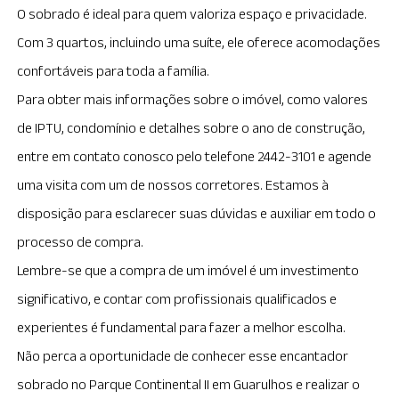
O sobrado é ideal para quem valoriza espaço e privacidade.
Com 3 quartos, incluindo uma suíte, ele oferece acomodações
confortáveis para toda a família.
Para obter mais informações sobre o imóvel, como valores
de IPTU, condomínio e detalhes sobre o ano de construção,
entre em contato conosco pelo telefone 2442-3101 e agende
uma visita com um de nossos corretores. Estamos à
disposição para esclarecer suas dúvidas e auxiliar em todo o
processo de compra.
Lembre-se que a compra de um imóvel é um investimento
significativo, e contar com profissionais qualificados e
experientes é fundamental para fazer a melhor escolha.
Não perca a oportunidade de conhecer esse encantador
sobrado no Parque Continental II em Guarulhos e realizar o