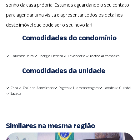
sonho da casa própria. Estamos aguardando o seu contato
para agendar uma visita e apresentar todos os detalhes
deste imóvel que pode ser o seu novo lar!
Comodidades do condomínio
Churrasqueira
Energia Elétrica
Lavanderia
Portão Automático
Comodidades da unidade
Copa
Cozinha Americana
Esgoto
Hidromassagem
Lavabo
Quintal
Sacada
Similares na mesma região