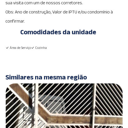
sua visita com um de nossos corretores.
Obs: Ano de construção, Valor de IPTU e/ou condomínio à
confirmar.
Comodidades da unidade
Área de Serviço
Cozinha
Similares na mesma região