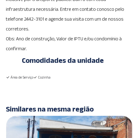
infraestrutura necessária. Entre em contato conosco pelo
telefone 2442-3101 e agende sua visita com um de nossos
corretores.
Obs: Ano de construção, Valor de IPTU e/ou condomínio à
confirmar.
Comodidades da unidade
Área de Serviço
Cozinha
Similares na mesma região