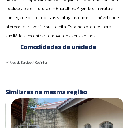
localização e estrutura em Guarulhos. Agende sua visita e
conheça de perto todas as vantagens que este imóvel pode
oferecer para você e sua família. Estamos prontos para
auxiliá-lo a encontrar o imóvel dos seus sonhos.
Comodidades da unidade
Área de Serviço
Cozinha
Similares na mesma região