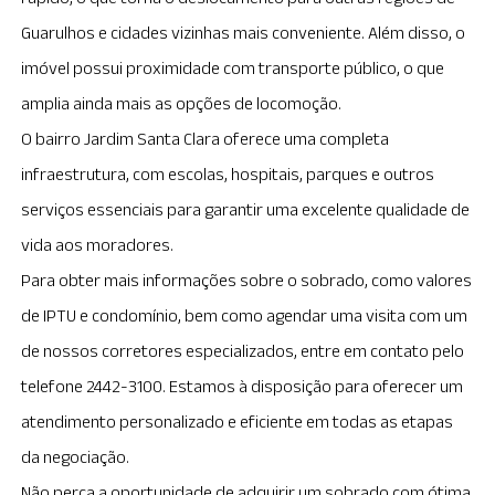
Guarulhos e cidades vizinhas mais conveniente. Além disso, o
imóvel possui proximidade com transporte público, o que
amplia ainda mais as opções de locomoção.
O bairro Jardim Santa Clara oferece uma completa
infraestrutura, com escolas, hospitais, parques e outros
serviços essenciais para garantir uma excelente qualidade de
vida aos moradores.
Para obter mais informações sobre o sobrado, como valores
de IPTU e condomínio, bem como agendar uma visita com um
de nossos corretores especializados, entre em contato pelo
telefone 2442-3100. Estamos à disposição para oferecer um
atendimento personalizado e eficiente em todas as etapas
da negociação.
Não perca a oportunidade de adquirir um sobrado com ótima