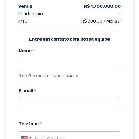
Venda
R$ 1.700.000,00
Condomínio
-
IPTU
R$ 300,00 / Mensal
Entre em contato com nossa equipe
Nome
*
0 de 255 caracteres no máximo.
E-mail
*
Telefone
*