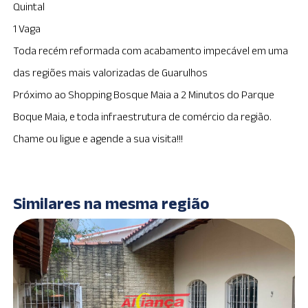
Quintal
1 Vaga
Toda recém reformada com acabamento impecável em uma
das regiões mais valorizadas de Guarulhos
Próximo ao Shopping Bosque Maia a 2 Minutos do Parque
Boque Maia, e toda infraestrutura de comércio da região.
Chame ou ligue e agende a sua visita!!!
Similares na mesma região