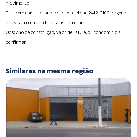
movimento
Entre em contato conosco pelo telefone 2442-3100 e agende
sua visita com um de nossos corretores.
Obs: Ano de construção, Valor de IPTU e/ou condomínio à
confirmar.
Similares na mesma região