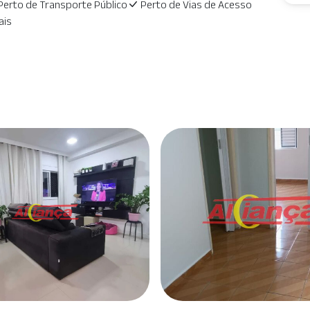
Perto de Transporte Público
Perto de Vias de Acesso
ais