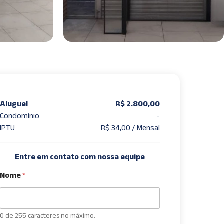
Aluguel
R$ 2.800,00
Condomínio
-
IPTU
R$ 34,00 / Mensal
Entre em contato com nossa equipe
Nome
*
0 de 255 caracteres no máximo.