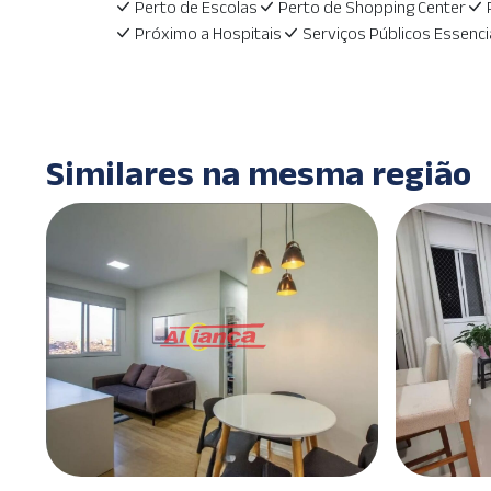
Perto de Escolas
Perto de Shopping Center
Próximo a Hospitais
Serviços Públicos Essenci
Similares na mesma região