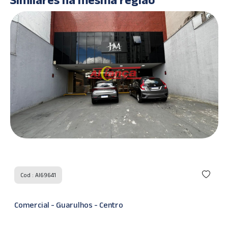
Cod : AI4626
Comercial - Guarulhos - Centro