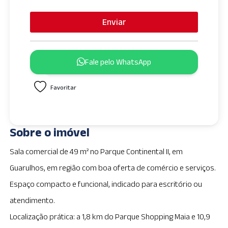
Enviar
Fale pelo WhatsApp
Favoritar
Sobre o imóvel
Sala comercial de 49 m² no Parque Continental II, em
Guarulhos, em região com boa oferta de comércio e serviços.
Espaço compacto e funcional, indicado para escritório ou
atendimento.
Localização prática: a 1,8 km do Parque Shopping Maia e 10,9