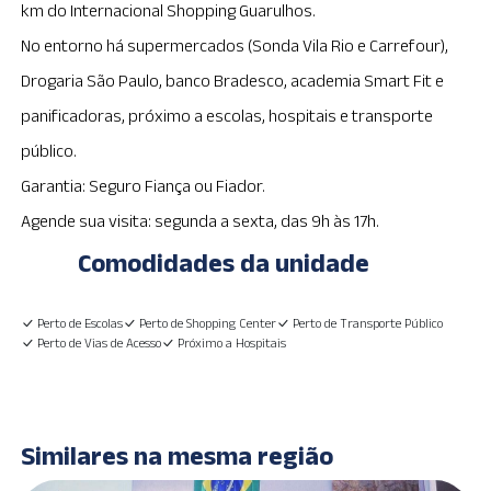
km do Internacional Shopping Guarulhos.
No entorno há supermercados (Sonda Vila Rio e Carrefour),
Drogaria São Paulo, banco Bradesco, academia Smart Fit e
panificadoras, próximo a escolas, hospitais e transporte
público.
Garantia: Seguro Fiança ou Fiador.
Agende sua visita: segunda a sexta, das 9h às 17h.
Comodidades da unidade
Perto de Escolas
Perto de Shopping Center
Perto de Transporte Público
Perto de Vias de Acesso
Próximo a Hospitais
Similares na mesma região