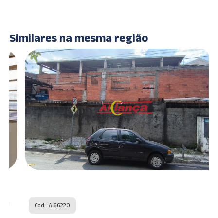
Similares na mesma região
Cod : AI66220