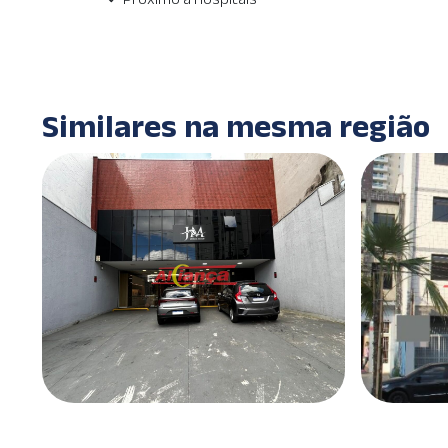
Similares na mesma região