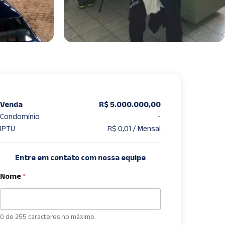
Venda
R$ 5.000.000,00
Condomínio
-
IPTU
R$ 0,01 / Mensal
Entre em contato com nossa equipe
Nome
*
0 de 255 caracteres no máximo.