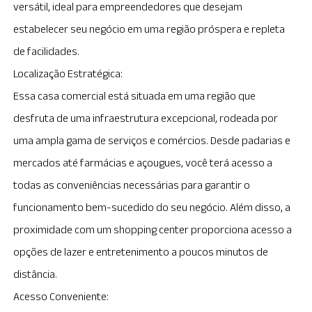
versátil, ideal para empreendedores que desejam
estabelecer seu negócio em uma região próspera e repleta
de facilidades.
Localização Estratégica:
Essa casa comercial está situada em uma região que
desfruta de uma infraestrutura excepcional, rodeada por
uma ampla gama de serviços e comércios. Desde padarias e
mercados até farmácias e açougues, você terá acesso a
todas as conveniências necessárias para garantir o
funcionamento bem-sucedido do seu negócio. Além disso, a
proximidade com um shopping center proporciona acesso a
opções de lazer e entretenimento a poucos minutos de
distância.
Acesso Conveniente: