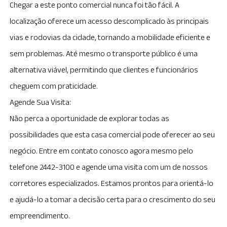
Chegar a este ponto comercial nunca foi tão fácil. A
localização oferece um acesso descomplicado às principais
vias e rodovias da cidade, tornando a mobilidade eficiente e
sem problemas. Até mesmo o transporte público é uma
alternativa viável, permitindo que clientes e funcionários
cheguem com praticidade.
Agende Sua Visita:
Não perca a oportunidade de explorar todas as
possibilidades que esta casa comercial pode oferecer ao seu
negócio. Entre em contato conosco agora mesmo pelo
telefone 2442-3100 e agende uma visita com um de nossos
corretores especializados. Estamos prontos para orientá-lo
e ajudá-lo a tomar a decisão certa para o crescimento do seu
empreendimento.