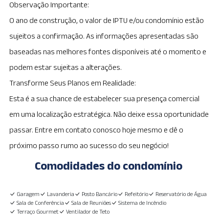
Observação Importante:
O ano de construção, o valor de IPTU e/ou condomínio estão
sujeitos a confirmação. As informações apresentadas são
baseadas nas melhores fontes disponíveis até o momento e
podem estar sujeitas a alterações.
Transforme Seus Planos em Realidade:
Esta é a sua chance de estabelecer sua presença comercial
em uma localização estratégica. Não deixe essa oportunidade
passar. Entre em contato conosco hoje mesmo e dê o
próximo passo rumo ao sucesso do seu negócio!
Comodidades do condomínio
Garagem
Lavanderia
Posto Bancário
Refeitório
Reservatório de Água
Sala de Conferência
Sala de Reuniões
Sistema de Incêndio
Terraço Gourmet
Ventilador de Teto