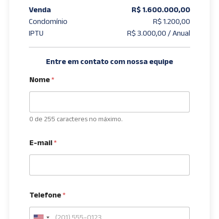
Venda
R$ 1.600.000,00
Condomínio
R$ 1.200,00
IPTU
R$ 3.000,00 / Anual
Entre em contato com nossa equipe
Nome
*
0 de 255 caracteres no máximo.
E-mail
*
Telefone
*