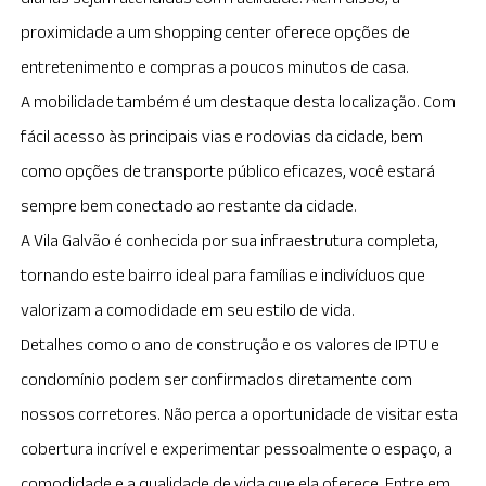
proximidade a um shopping center oferece opções de
entretenimento e compras a poucos minutos de casa.
A mobilidade também é um destaque desta localização. Com
fácil acesso às principais vias e rodovias da cidade, bem
como opções de transporte público eficazes, você estará
sempre bem conectado ao restante da cidade.
A Vila Galvão é conhecida por sua infraestrutura completa,
tornando este bairro ideal para famílias e indivíduos que
valorizam a comodidade em seu estilo de vida.
Detalhes como o ano de construção e os valores de IPTU e
condomínio podem ser confirmados diretamente com
nossos corretores. Não perca a oportunidade de visitar esta
cobertura incrível e experimentar pessoalmente o espaço, a
comodidade e a qualidade de vida que ela oferece. Entre em