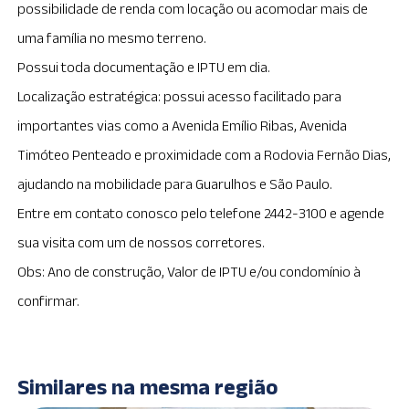
possibilidade de renda com locação ou acomodar mais de
uma família no mesmo terreno.
Possui toda documentação e IPTU em dia.
Localização estratégica: possui acesso facilitado para
importantes vias como a Avenida Emílio Ribas, Avenida
Timóteo Penteado e proximidade com a Rodovia Fernão Dias,
ajudando na mobilidade para Guarulhos e São Paulo.
Entre em contato conosco pelo telefone 2442-3100 e agende
sua visita com um de nossos corretores.
Obs: Ano de construção, Valor de IPTU e/ou condomínio à
confirmar.
Similares na mesma região