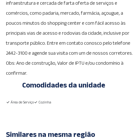
infraestrutura e cercada de farta oferta de serviços e
comércios, como padaria, mercado, farmácia, açougue, a
poucos minutos do shopping center e com fácil acesso às
principais vias de acesso e rodovias da cidade, inclusive por
transporte público. Entre em contato conosco pelo telefone
2442-3100 e agende sua visita com um de nossos corretores.
Obs: Ano de construção, Valor de IPTU e/ou condomínio à
confirmar.
Comodidades da unidade
Área de Serviço
Cozinha
Similares na mesma região