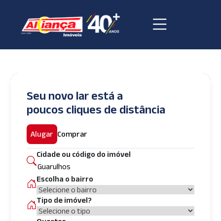
Seu novo lar está a
poucos cliques de distância
Alugar
Comprar
Cidade ou código do imóvel
Escolha o bairro
Tipo de imóvel?