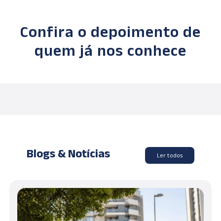
Confira o depoimento de
quem já nos conhece
Blogs & Notícias
Ler todos