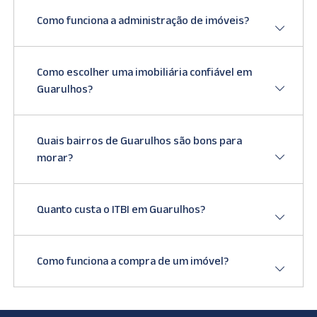
Como funciona a administração de imóveis?
Como escolher uma imobiliária confiável em
Guarulhos?
Quais bairros de Guarulhos são bons para
morar?
Quanto custa o ITBI em Guarulhos?
Como funciona a compra de um imóvel?