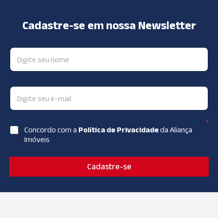
Cadastre-se em nossa Newsletter
*
Concordo com a
Política de Privacidade
da Aliança
Imóveis
Cadastre-se