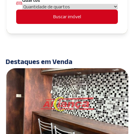
Quartos
Buscar imóvel
Destaques em Venda