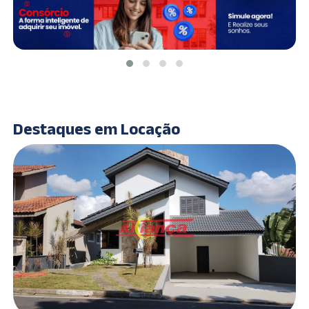
Destaques em Locação