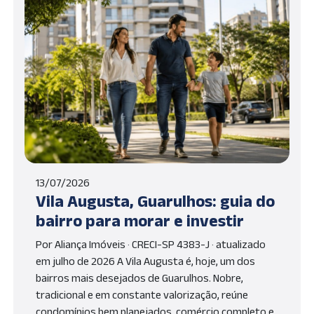
13/07/2026
Vila Augusta, Guarulhos: guia do
bairro para morar e investir
Por Aliança Imóveis · CRECI-SP 4383-J · atualizado
em julho de 2026 A Vila Augusta é, hoje, um dos
bairros mais desejados de Guarulhos. Nobre,
tradicional e em constante valorização, reúne
condomínios bem planejados, comércio completo e