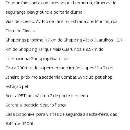
Condomínio conta com acesso por biometria, câmeras de
segurança, playground e portaria diurna.
Vias de acesso: Av. Rio de Janeiro, Estrada dos Morros, rua
Floro de Oliveira
Shoppings próximo: 1,7 km do Shopping Pátio Guarulhos - 2,7
km do Shopping Parque Maia Guarulhos e 9,5km do
Internacional Shopping Guarulhos
Fica a 200mts do supermercado irmãos lopes Vila Rio de
Janeiro, próximo a academia Combat Gyn club, pet shop
estação pet
Aceita PET: no máximo 2 de porte pequeno
Garantia locatícia: Seguro fiança
Casa disponível para visitas de segunda à sexta-feira, das
8:45h às 17:00h.