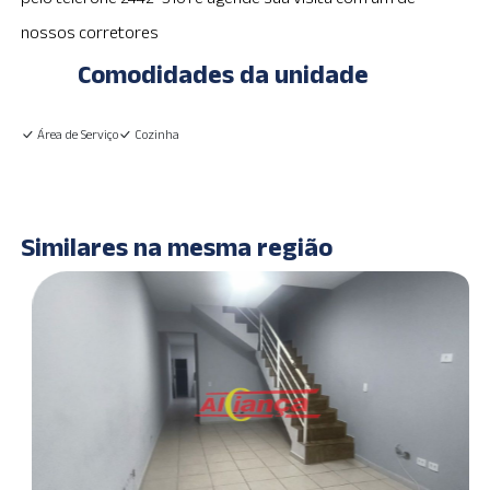
nossos corretores
Comodidades da unidade
Área de Serviço
Cozinha
Similares na mesma região