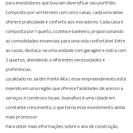
para investidores que buscam diversificar seu portfólio.
Composto por um terreno com cinco casas, cada uma delas
oferece praticidade e conforto aos moradores. Cada casa é
composta por 1 quarto, cozinha e banheiro, proporcionando
as comodidades essenciais para uma vida confortável. Entre
as casas, destaca-se uma unidade com garagem e outra com
2 quartos, atendendo a diferentes necessidades e
preferências.
Localizado no Jardim Ponte Alta I, esse empreendimento está
inserido em uma região que oferece facilidades de acesso a
serviços e comércios locais. Guarulhos é uma cidade em
constante crescimento, o que torna esse investimento ainda
mais promissor.
Para obter mais informações sobre o ano de construção,