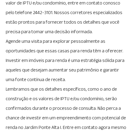
valor de IPTU e/ou condomínio, entre em contato conosco
pelo telefone 2442-3101. Nossos corretores especializados
estão prontos para fornecer todos os detalhes que você
precisa para tomar uma decisão informada.
Agende uma visita para explorar pessoalmente as
oportunidades que essas casas para renda têm a oferecer.
Investir em imóveis para renda é uma estratégia sólida para
aqueles que desejam aumentar seu patrimônio e garantir
uma fonte contínua de receita.
Lembramos que os detalhes específicos, como o ano de
construção e os valores de IPTU e/ou condomínio, serão
confirmados durante o processo de consulta. Não perca a
chance de investir em um empreendimento com potencial de
renda no Jardim Ponte Alta I. Entre em contato agora mesmo