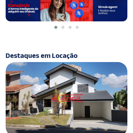
Destaques em Locação