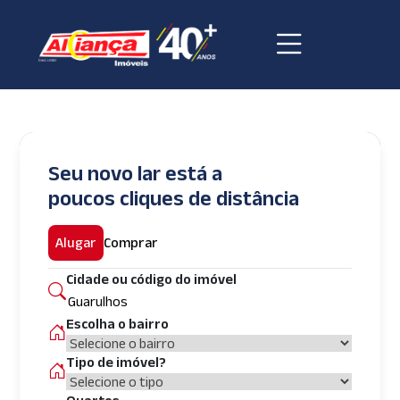
Seu novo lar está a
poucos cliques de distância
Alugar
Comprar
Cidade ou código do imóvel
Escolha o bairro
Tipo de imóvel?