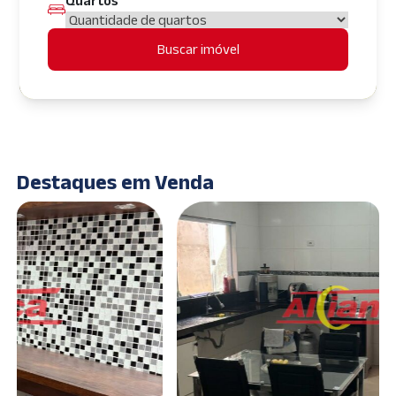
Quartos
Buscar imóvel
Destaques em Venda