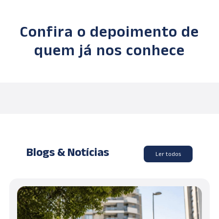
Confira o depoimento de
quem já nos conhece
Blogs & Notícias
Ler todos