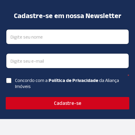
Cadastre-se em nossa Newsletter
*
Concordo com a
Política de Privacidade
da Aliança
Imóveis
Cadastre-se