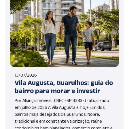
13/07/2026
Vila Augusta, Guarulhos: guia do
bairro para morar e investir
Por Aliança Imóveis · CRECI-SP 4383-J · atualizado
em julho de 2026 A Vila Augusta é, hoje, um dos
bairros mais desejados de Guarulhos. Nobre,
tradicional e em constante valorização, reúne
condomínios bem planejados, comércio completo e