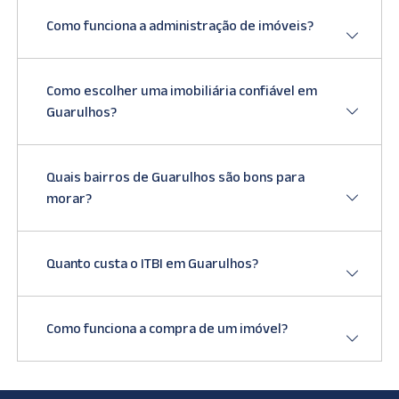
Como funciona a administração de imóveis?
Como escolher uma imobiliária confiável em
Guarulhos?
Quais bairros de Guarulhos são bons para
morar?
Quanto custa o ITBI em Guarulhos?
Como funciona a compra de um imóvel?