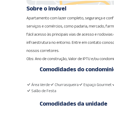
Sobre o imóvel
Apartamento com lazer completo, segurança e confo
serviços e comércios, como padaria, mercado, farm
fácil acesso às principais vias de acesso e rodovias
infraestrutura no entorno. Entre em contato conosc
nossos corretores.
Obs: Ano de construção, Valor de IPTU e/ou condomí
Comodidades do condomíni
Área Verde
Churrasqueira
Espaço Gourmet
Salão de Festa
Comodidades da unidade