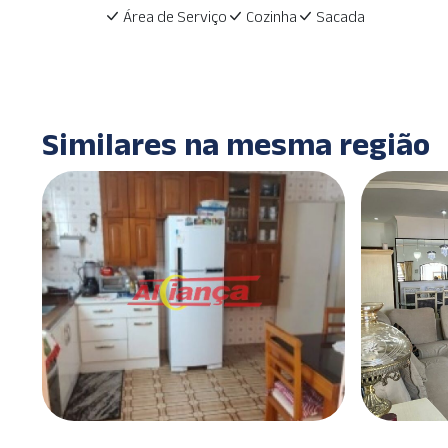
Área de Serviço
Cozinha
Sacada
Similares na mesma região